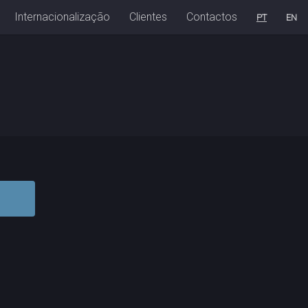
Internacionalização
Clientes
Contactos
PT
EN